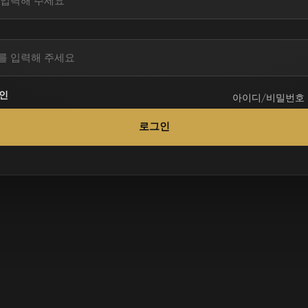
인
아이디/비밀번호
로그인