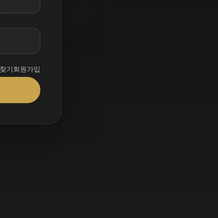
 찾기
회원가입