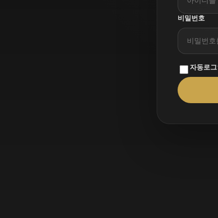
비밀번호
자동로그