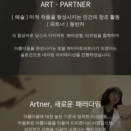
ART - PARTNER
[ 예술 ] 미적 작품을 형성시키는 인간의 창조 활동
[ 파트너 ] 동반자
의 합성어로 당신의 다이어트, 쁘띠성형, 리프팅을 함께하여
아름다움을 완성시키는 토탈 뷰티아트파트너가 되겠다는
슬로건으로 네이밍 아이데이션을 진행하였습니다.
Artner, 새로운 패러다임
아름다움에 대한 높은 기준과 엄격한 시선으로,
차별화된 아름다움을 만들어 드리겠다는 사명감으로,
성공적인 감량을 이끌어 내겠다는 책임감으로,