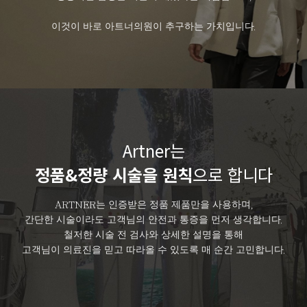
이것이 바로 아트너의원이 추구하는 가치입니다.
Artner는
정품&정량 시술을 원칙
으로 합니다
ARTNER는 인증받은 정품 제품만을 사용하며,
간단한 시술이라도 고객님의 안전과 통증을 먼저 생각합니다.
철저한 시술 전 검사와 상세한 설명을 통해
고객님이 의료진을 믿고 따라올 수 있도록 매 순간 고민합니다.