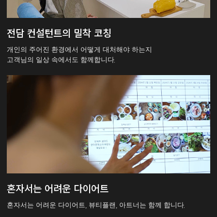
전담 컨설턴트의 밀착 코칭
개인의 주어진 환경에서 어떻게 대처해야 하는지
고객님의 일상 속에서도 함께합니다.
혼자서는 어려운 다이어트
혼자서는 어려운 다이어트, 뷰티플랜, 아트너는 함께 합니다.