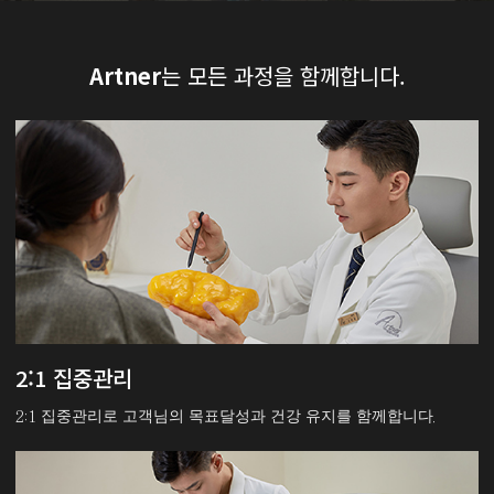
Artner
는 모든 과정을 함께합니다.
2:1 집중관리
2:1 집중관리로 고객님의 목표달성과 건강 유지를 함께합니다.