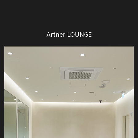
Artner LOUNGE