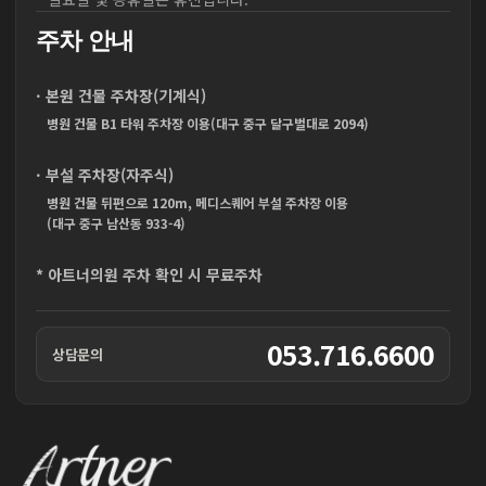
주차 안내
· 본원 건물 주차장(기계식)
병원 건물 B1 타워 주차장 이용(대구 중구 달구벌대로 2094)
· 부설 주차장(자주식)
병원 건물 뒤편으로 120m, 메디스퀘어 부설 주차장 이용
(대구 중구 남산동 933-4)
* 아트너의원 주차 확인 시 무료주차
053.716.6600
상담문의