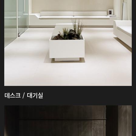
데스크 / 대기실