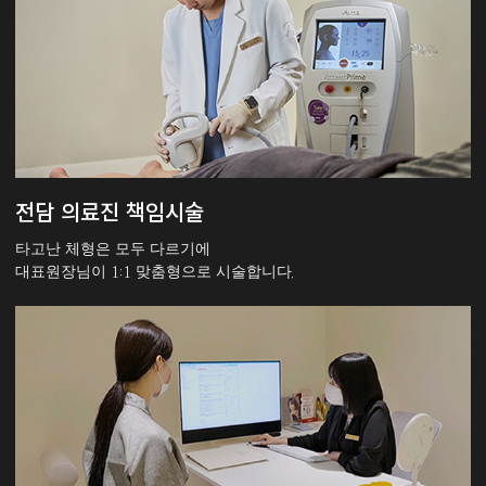
전담 의료진 책임시술
타고난 체형은 모두 다르기에
대표원장님이 1:1 맞춤형으로 시술합니다.