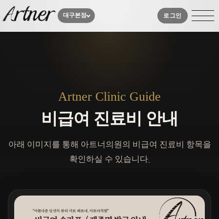
대구본점
로그인
Artner Clinic Guide
비급여 진료비 안내
아래 이미지를 통해 아트너의원의 비급여 진료비 항목을
확인하실 수 있습니다.